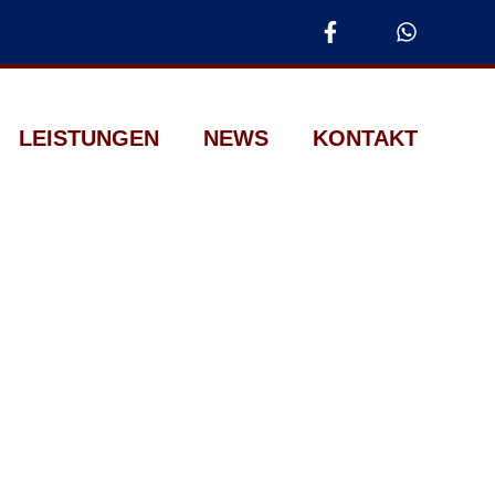
LEISTUNGEN
NEWS
KONTAKT