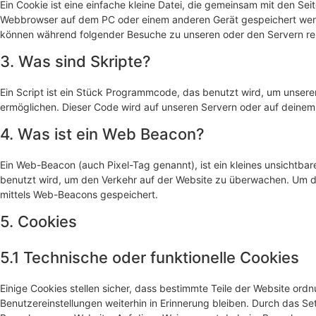
Ein Cookie ist eine einfache kleine Datei, die gemeinsam mit den Se
Webbrowser auf dem PC oder einem anderen Gerät gespeichert werd
können während folgender Besuche zu unseren oder den Servern rel
3. Was sind Skripte?
Ein Script ist ein Stück Programmcode, das benutzt wird, um unserer 
ermöglichen. Dieser Code wird auf unseren Servern oder auf deinem
4. Was ist ein Web Beacon?
Ein Web-Beacon (auch Pixel-Tag genannt), ist ein kleines unsichtbar
benutzt wird, um den Verkehr auf der Website zu überwachen. Um d
mittels Web-Beacons gespeichert.
5. Cookies
5.1 Technische oder funktionelle Cookies
Einige Cookies stellen sicher, dass bestimmte Teile der Website or
Benutzereinstellungen weiterhin in Erinnerung bleiben. Durch das Set