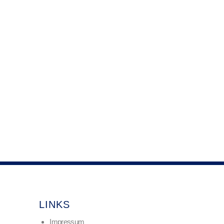
LINKS
Impressum