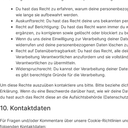
Du hast das Recht zu erfahren, warum deine personenbezo
wie lange sie aufbewahrt werden.
Auskunftsrecht: Du hast das Recht deine uns bekannten per
Recht auf Berichtigung: Du hast das Recht wann immer du
ergänzen, zu korrigieren sowie gelöscht oder blockiert zu
Wenn du uns deine Einwilligung zur Verarbeitung deiner Daten
widerrufen und deine personenbezogenen Daten löschen zu
Recht auf Datenübertragbarkeit: Du hast das Recht, alle d
Verarbeitung Verantwortlichen anzufordern und sie vollständ
Verantwortlichen zu übermitteln.
Widerspruchsrecht: Du kannst der Verarbeitung deiner Dat
es gibt berechtigte Gründe für die Verarbeitung.
Um diese Rechte auszuüben kontaktiere uns bitte. Bitte beziehe dic
Erklärung. Wenn du eine Beschwerde darüber hast, wie wir deine Da
du hast auch das Recht diese an die Aufsichtsbehörde (Datenschutz
10. Kontaktdaten
Für Fragen und/oder Kommentare über unsere Cookie-Richtlinien und 
folgenden Kontaktdaten: