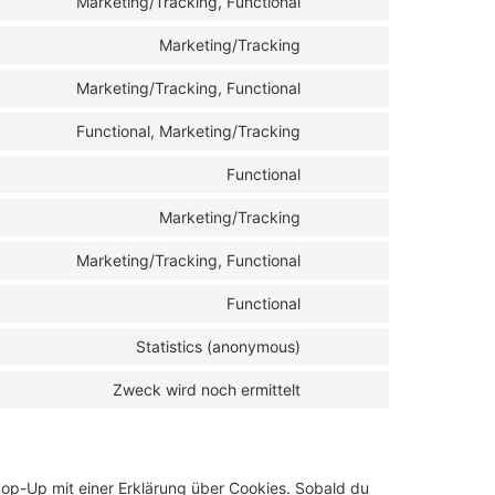
Marketing/Tracking, Functional
Marketing/Tracking
Marketing/Tracking, Functional
Functional, Marketing/Tracking
Functional
Marketing/Tracking
Marketing/Tracking, Functional
Functional
Statistics (anonymous)
Zweck wird noch ermittelt
Pop-Up mit einer Erklärung über Cookies. Sobald du