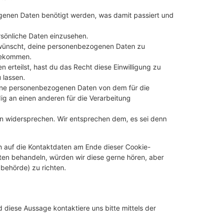
genen Daten benötigt werden, was damit passiert und
sönliche Daten einzusehen.
 wünscht, deine personenbezogenen Daten zu
 bekommen.
 erteilst, hast du das Recht diese Einwilligung zu
 lassen.
eine personenbezogenen Daten von dem für die
ig an einen anderen für die Verarbeitung
en widersprechen. Wir entsprechen dem, es sei denn
h auf die Kontaktdaten am Ende dieser Cookie-
ten behandeln, würden wir diese gerne hören, aber
behörde) zu richten.
diese Aussage kontaktiere uns bitte mittels der