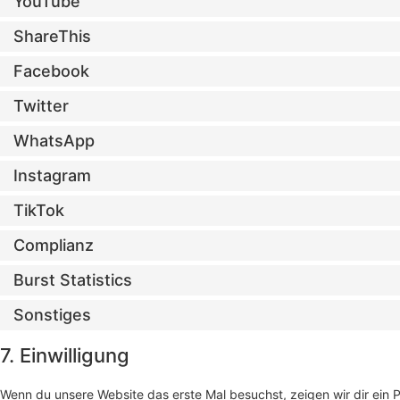
YouTube
ShareThis
Facebook
Twitter
WhatsApp
Instagram
TikTok
Complianz
Burst Statistics
Sonstiges
7. Einwilligung
Wenn du unsere Website das erste Mal besuchst, zeigen wir dir ein 