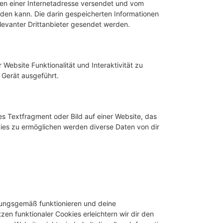
iten einer Internetadresse versendet und vom
en kann. Die darin gespeicherten Informationen
evanter Drittanbieter gesendet werden.
Website Funktionalität und Interaktivität zu
 Gerät ausgeführt.
es Textfragment oder Bild auf einer Website, das
ies zu ermöglichen werden diverse Daten von dir
dnungsgemäß funktionieren und deine
zen funktionaler Cookies erleichtern wir dir den