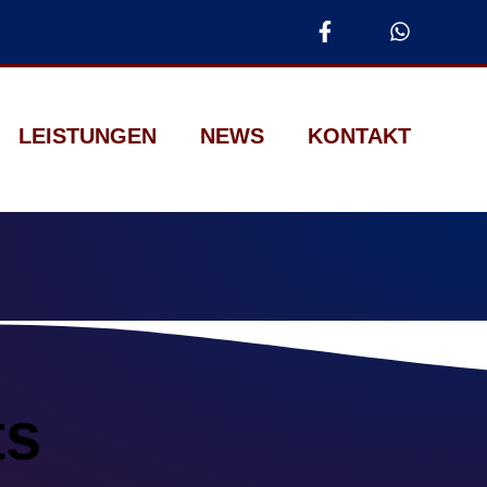
LEISTUNGEN
NEWS
KONTAKT
ts