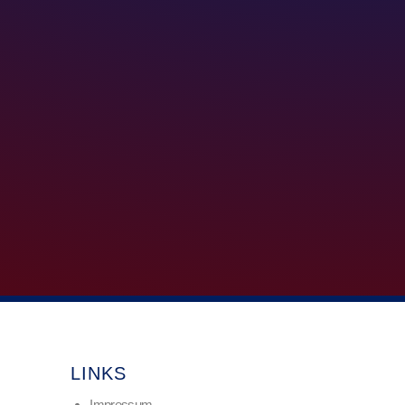
LINKS
Impressum