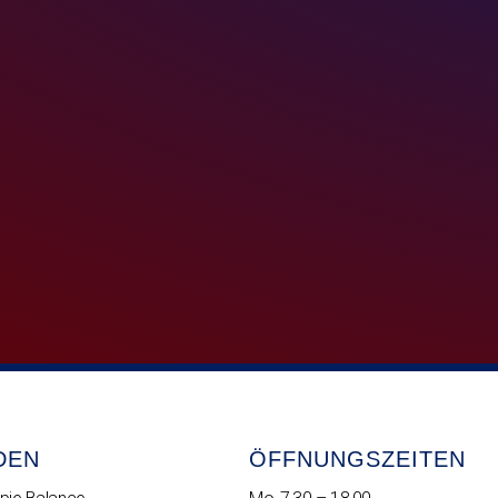
DEN
ÖFFNUNGSZEITEN